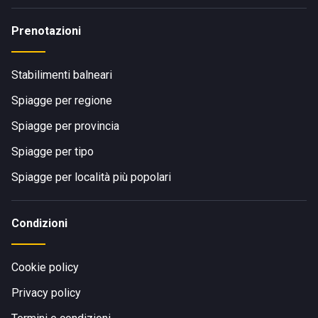
Prenotazioni
Stabilimenti balneari
Spiagge per regione
Spiagge per provincia
Spiagge per tipo
Spiagge per località più popolari
Condizioni
Cookie policy
Privacy policy