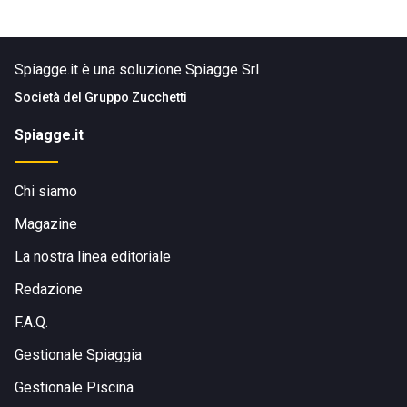
Spiagge.it è una soluzione Spiagge Srl
Società del
Gruppo Zucchetti
Spiagge.it
Chi siamo
Magazine
La nostra linea editoriale
Redazione
F.A.Q.
Gestionale Spiaggia
Gestionale Piscina