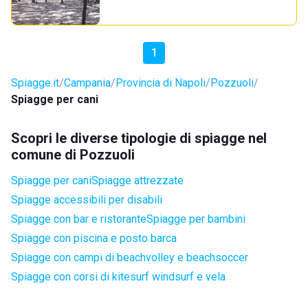
1
Spiagge.it
Campania
Provincia di Napoli
Pozzuoli
Spiagge per cani
Scopri le diverse tipologie di spiagge nel
comune di Pozzuoli
Spiagge per cani
Spiagge attrezzate
Spiagge accessibili per disabili
Spiagge con bar e ristorante
Spiagge per bambini
Spiagge con piscina e posto barca
Spiagge con campi di beachvolley e beachsoccer
Spiagge con corsi di kitesurf windsurf e vela