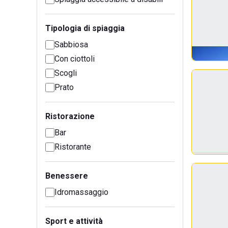
Tipologia di spiaggia
Sabbiosa
Con ciottoli
Scogli
Prato
Ristorazione
Bar
Ristorante
Benessere
Idromassaggio
Sport e attività