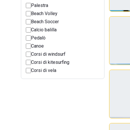
Palestra
Beach Volley
Beach Soccer
Calcio balilla
Pedalò
Canoe
Corsi di windsurf
Corsi di kitesurfing
Corsi di vela