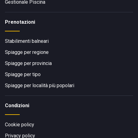
Gestionale Piscina
Prenotazioni
Stabilimenti balneari
Spiagge per regione
Spiagge per provincia
Spiagge per tipo
Spiagge per località più popolari
Condizioni
Cookie policy
Privacy policy