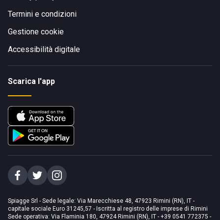
Termini e condizioni
Gestione cookie
Accessibilità digitale
Scarica l'app
Spiagge Srl - Sede legale: Via Marecchiese 48, 47923 Rimini (RN), IT -
capitale sociale Euro 31245,57 - Iscritta al registro delle imprese di Rimini
Sede operativa: Via Flaminia 180, 47924 Rimini (RN), IT
-
+39 0541 772375
-