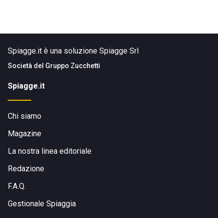
Spiagge.it è una soluzione Spiagge Srl
Società del
Gruppo Zucchetti
Spiagge.it
Chi siamo
Magazine
La nostra linea editoriale
Redazione
F.A.Q.
Gestionale Spiaggia