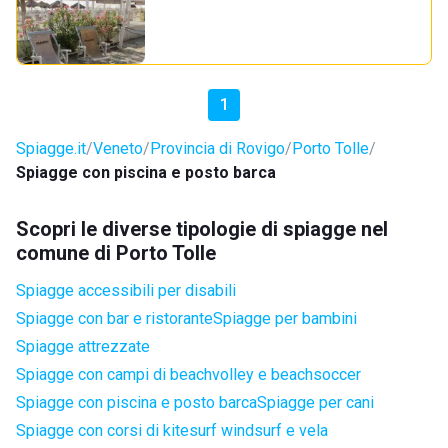
1
Spiagge.it
Veneto
Provincia di Rovigo
Porto Tolle
Spiagge con piscina e posto barca
Scopri le diverse tipologie di spiagge nel
comune di Porto Tolle
Spiagge accessibili per disabili
Spiagge con bar e ristorante
Spiagge per bambini
Spiagge attrezzate
Spiagge con campi di beachvolley e beachsoccer
Spiagge con piscina e posto barca
Spiagge per cani
Spiagge con corsi di kitesurf windsurf e vela