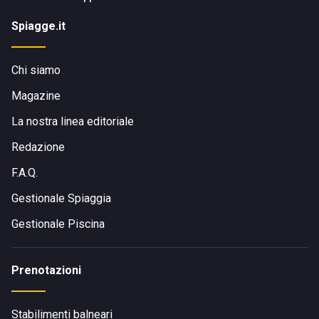
Spiagge.it
Chi siamo
Magazine
La nostra linea editoriale
Redazione
F.A.Q.
Gestionale Spiaggia
Gestionale Piscina
Prenotazioni
Stabilimenti balneari