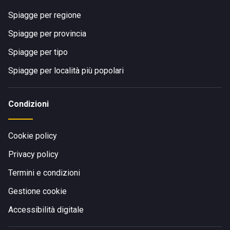
Spiagge per regione
Spiagge per provincia
Spiagge per tipo
Spiagge per località più popolari
Condizioni
Cookie policy
Privacy policy
Termini e condizioni
Gestione cookie
Accessibilità digitale