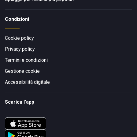
Condizioni
Cookie policy
Privacy policy
Termini e condizioni
Gestione cookie
Accessibilità digitale
Scarica l'app