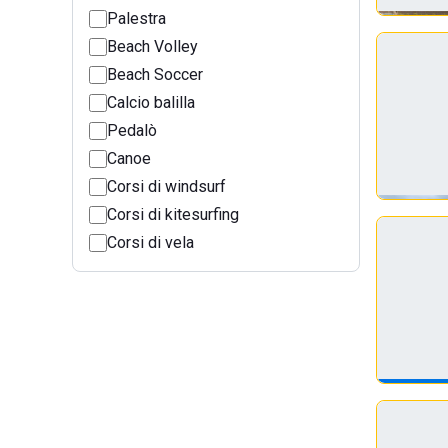
Palestra
Beach Volley
Beach Soccer
Calcio balilla
Pedalò
Canoe
Corsi di windsurf
Corsi di kitesurfing
Corsi di vela