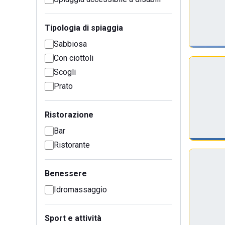
Tipologia di spiaggia
Sabbiosa
Con ciottoli
Scogli
Prato
Ristorazione
Bar
Ristorante
Benessere
Idromassaggio
Sport e attività