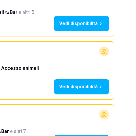
li
·
Bar
·
e altri 5…
Vedi disponibilità
Accesso animali
·
Vedi disponibilità
Bar
·
e altri 7…