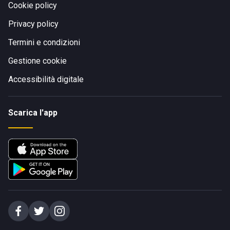
Cookie policy
Privacy policy
Termini e condizioni
Gestione cookie
Accessibilità digitale
Scarica l'app