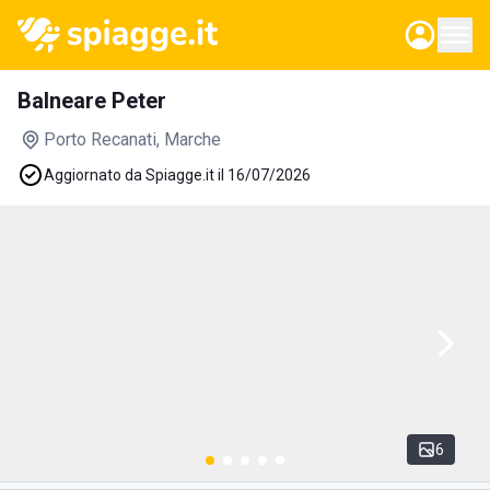
Balneare Peter
Porto Recanati
, Marche
Aggiornato da Spiagge.it il 16/07/2026
6