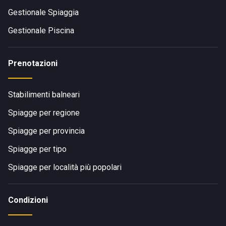
Gestionale Spiaggia
Gestionale Piscina
Prenotazioni
Stabilimenti balneari
Spiagge per regione
Spiagge per provincia
Spiagge per tipo
Spiagge per località più popolari
Condizioni