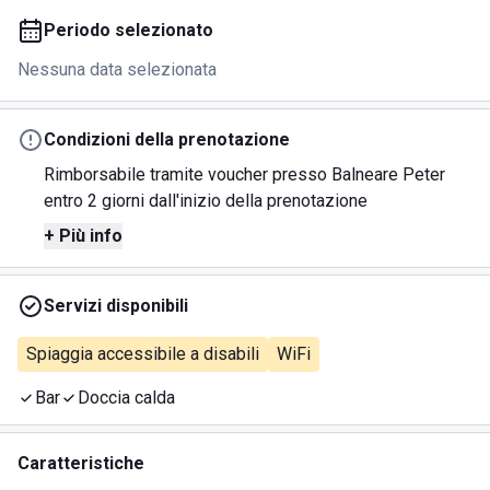
Periodo selezionato
Nessuna data selezionata
Condizioni della prenotazione
Rimborsabile tramite voucher presso Balneare Peter
entro 2 giorni dall'inizio della prenotazione
+ Più info
Servizi disponibili
Spiaggia accessibile a disabili
WiFi
Bar
Doccia calda
Caratteristiche