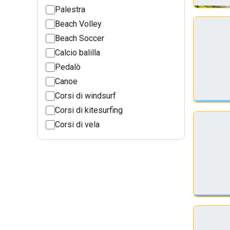
Palestra
Beach Volley
Beach Soccer
Calcio balilla
Pedalò
Canoe
Corsi di windsurf
Corsi di kitesurfing
Corsi di vela