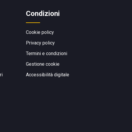
Condizioni
Cookie policy
Privacy policy
Termini e condizioni
Gestione cookie
ri
Accessibilità digitale