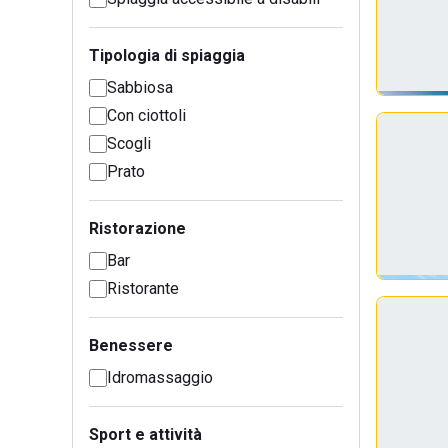
Tipologia di spiaggia
Sabbiosa
Con ciottoli
Scogli
Prato
Ristorazione
Bar
Ristorante
Benessere
Idromassaggio
Sport e attività