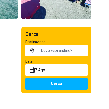
Cerca
Destinazione
Date
7 Ago
Cerca