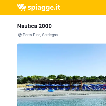
Nautica 2000
Porto Pino
, Sardegna