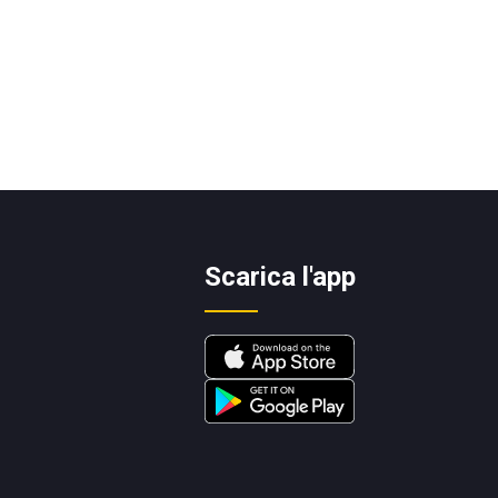
Scarica l'app