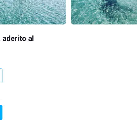
 aderito al