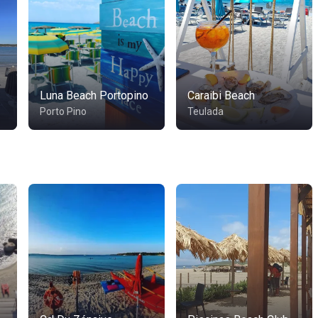
Luna Beach Portopino
Caraibi Beach
Porto Pino
Teulada