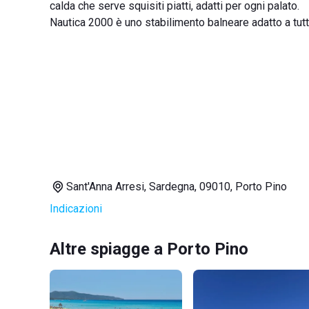
calda che serve squisiti piatti, adatti per ogni palato.
Nautica 2000 è uno stabilimento balneare adatto a tutti,
Sant'Anna Arresi, Sardegna, 09010, Porto Pino
Indicazioni
Altre spiagge a Porto Pino