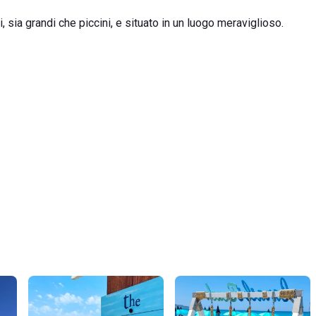
 sia grandi che piccini, e situato in un luogo meraviglioso.