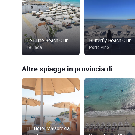
Le Dune Beach Club
Butterfly Beach Club
Teulada
Porto Pino
Altre spiagge in provincia di
Lu' Hotel Maladroxia