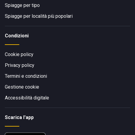
Spiagge per tipo
Spiagge per località più popolari
Condizioni
Cookie policy
Privacy policy
Termini e condizioni
Gestione cookie
Accessibilità digitale
Scarica l'app