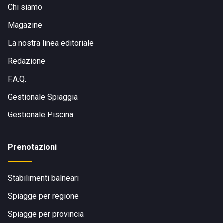
Chi siamo
Magazine
La nostra linea editoriale
Redazione
F.A.Q.
Gestionale Spiaggia
Gestionale Piscina
Prenotazioni
Stabilimenti balneari
Spiagge per regione
Spiagge per provincia