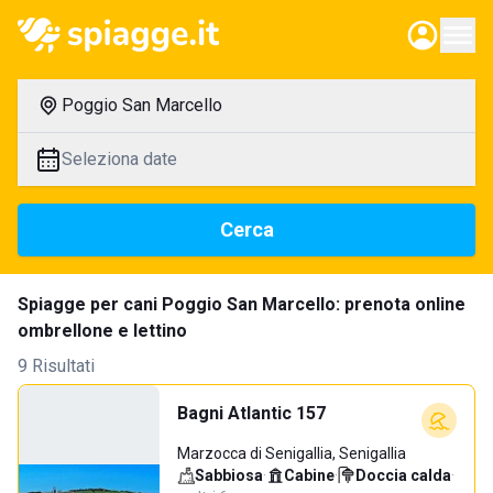
Poggio San Marcello
Seleziona date
Cerca
Spiagge per cani Poggio San Marcello: prenota online
ombrellone e lettino
9 Risultati
Bagni Atlantic 157
Marzocca di Senigallia, Senigallia
Sabbiosa
·
Cabine
·
Doccia calda
·