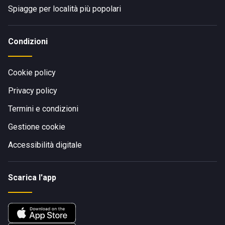
Spiagge per località più popolari
Condizioni
Cookie policy
Privacy policy
Termini e condizioni
Gestione cookie
Accessibilità digitale
Scarica l'app