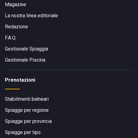
Magazine
La nostra linea editoriale
Redazione
F.A.Q.
Gestionale Spiaggia
Gestionale Piscina
Prenotazioni
Stabilimenti balneari
Spiagge per regione
Spiagge per provincia
Spiagge per tipo