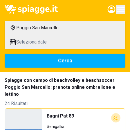
Poggio San Marcello
Seleziona date
Cerca
Spiagge con campo di beachvolley e beachsoccer
Poggio San Marcello: prenota online ombrellone e
lettino
24 Risultati
Bagni Pat 89
Senigallia