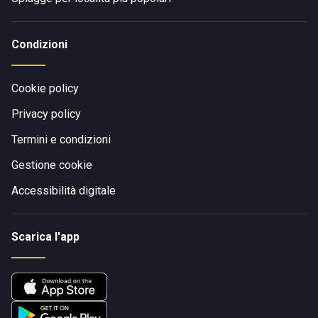
Condizioni
Cookie policy
Privacy policy
Termini e condizioni
Gestione cookie
Accessibilità digitale
Scarica l'app