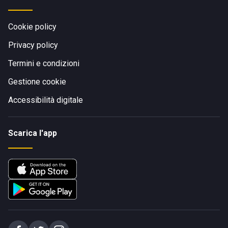
Cookie policy
Privacy policy
Termini e condizioni
Gestione cookie
Accessibilità digitale
Scarica l'app