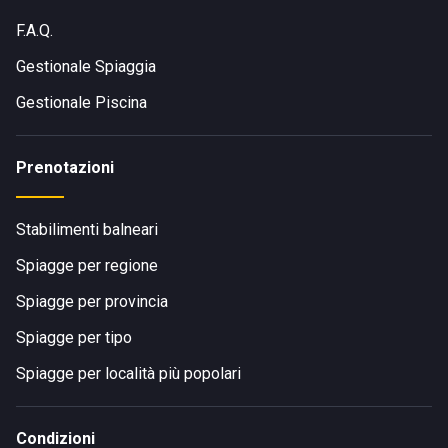
F.A.Q.
Gestionale Spiaggia
Gestionale Piscina
Prenotazioni
Stabilimenti balneari
Spiagge per regione
Spiagge per provincia
Spiagge per tipo
Spiagge per località più popolari
Condizioni