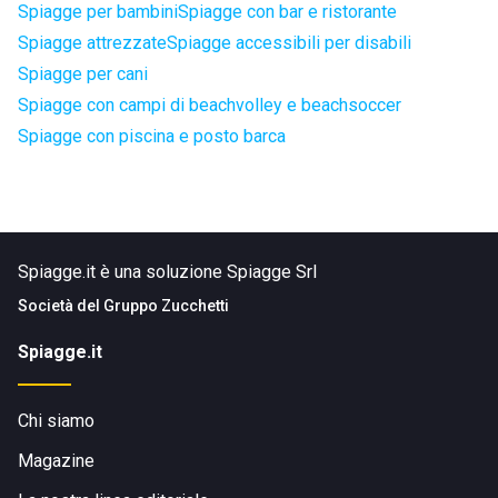
Spiagge per bambini
Spiagge con bar e ristorante
Spiagge attrezzate
Spiagge accessibili per disabili
Spiagge per cani
Spiagge con campi di beachvolley e beachsoccer
Spiagge con piscina e posto barca
Spiagge.it è una soluzione Spiagge Srl
Società del
Gruppo Zucchetti
Spiagge.it
Chi siamo
Magazine