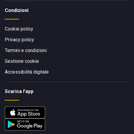
Condizioni
Cookie policy
Privacy policy
Termini e condizioni
Gestione cookie
Accessibilità digitale
Scarica l'app