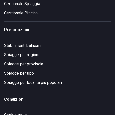
Gestionale Spiaggia
Gestionale Piscina
Prenotazioni
Stabilimenti balneari
Spiagge per regione
Spiagge per provincia
Spiagge per tipo
Spiagge per località più popolari
Condizioni