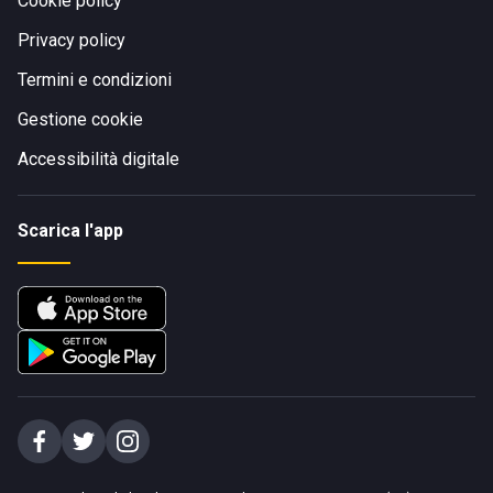
Cookie policy
Privacy policy
Termini e condizioni
Gestione cookie
Accessibilità digitale
Scarica l'app