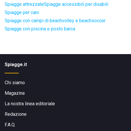
Spiagge attrezzate
Spiagge accessibili per disabili
Spiagge per cani
Spiagge con campi di beachvolley e beachsoccer
Spiagge con piscina e posto barca
Spiagge.it
Chi siamo
Magazine
La nostra linea editoriale
Redazione
F.A.Q.