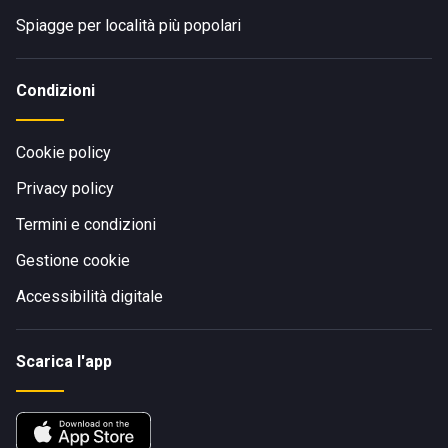
Spiagge per località più popolari
Condizioni
Cookie policy
Privacy policy
Termini e condizioni
Gestione cookie
Accessibilità digitale
Scarica l'app