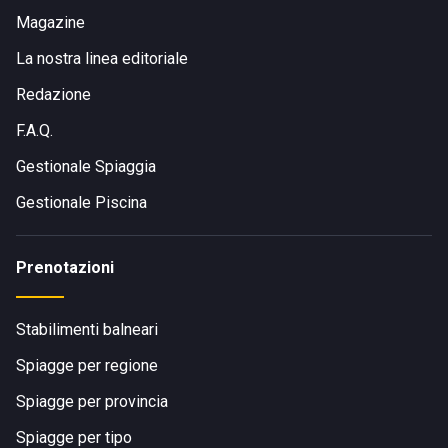
Magazine
La nostra linea editoriale
Redazione
F.A.Q.
Gestionale Spiaggia
Gestionale Piscina
Prenotazioni
Stabilimenti balneari
Spiagge per regione
Spiagge per provincia
Spiagge per tipo