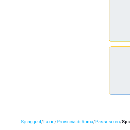
Spiagge.it
Lazio
Provincia di Roma
Passoscuro
Spi