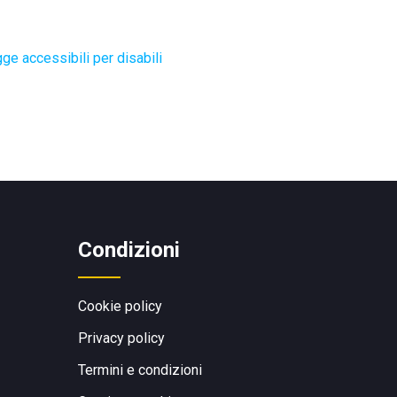
ge accessibili per disabili
Condizioni
Cookie policy
Privacy policy
Termini e condizioni