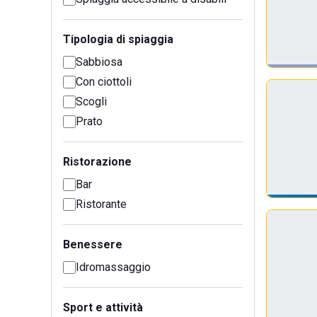
Tipologia di spiaggia
Sabbiosa
Con ciottoli
Scogli
Prato
Ristorazione
Bar
Ristorante
Benessere
Idromassaggio
Sport e attività