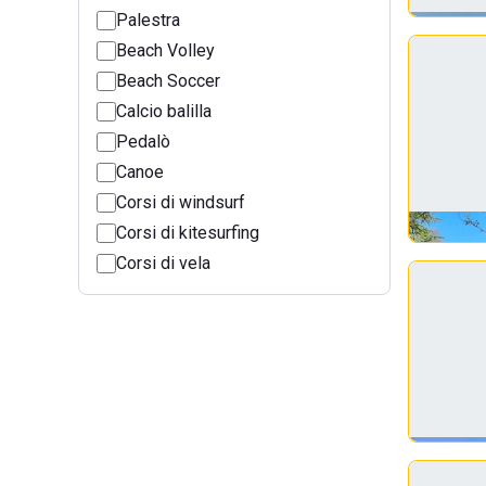
Palestra
Beach Volley
Beach Soccer
Calcio balilla
Pedalò
Canoe
Corsi di windsurf
Corsi di kitesurfing
Corsi di vela