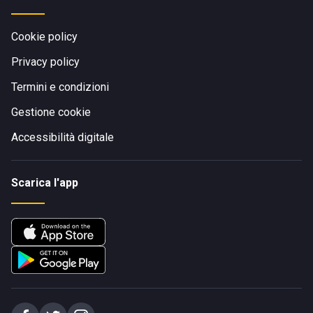
Cookie policy
Privacy policy
Termini e condizioni
Gestione cookie
Accessibilità digitale
Scarica l'app