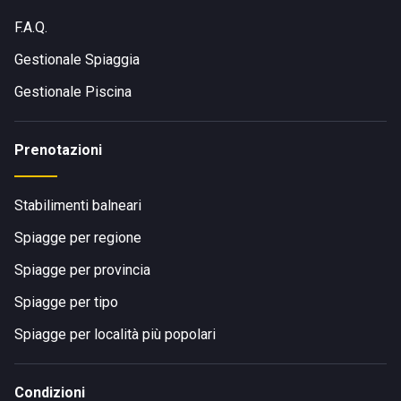
F.A.Q.
Gestionale Spiaggia
Gestionale Piscina
Prenotazioni
Stabilimenti balneari
Spiagge per regione
Spiagge per provincia
Spiagge per tipo
Spiagge per località più popolari
Condizioni