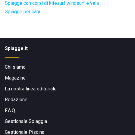
Spiagge con corsi di kitesurf windsurf e vela
Spiagge per cani
Spiagge.it
Chi siamo
Magazine
La nostra linea editoriale
Redazione
F.A.Q.
Gestionale Spiaggia
Gestionale Piscina