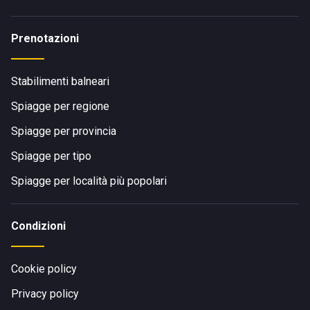
Prenotazioni
Stabilimenti balneari
Spiagge per regione
Spiagge per provincia
Spiagge per tipo
Spiagge per località più popolari
Condizioni
Cookie policy
Privacy policy