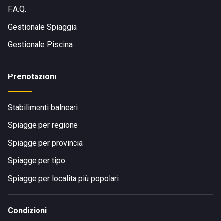
F.A.Q.
Gestionale Spiaggia
Gestionale Piscina
Prenotazioni
Stabilimenti balneari
Spiagge per regione
Spiagge per provincia
Spiagge per tipo
Spiagge per località più popolari
Condizioni