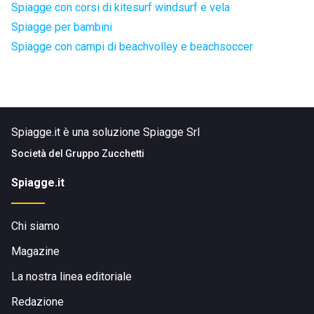
Spiagge con corsi di kitesurf windsurf e vela
Spiagge per bambini
Spiagge con campi di beachvolley e beachsoccer
Spiagge.it è una soluzione Spiagge Srl
Società del
Gruppo Zucchetti
Spiagge.it
Chi siamo
Magazine
La nostra linea editoriale
Redazione