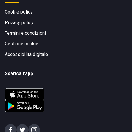
Cookie policy
Privacy policy
Termini e condizioni
Gestione cookie
Accessibilità digitale
Scarica l'app