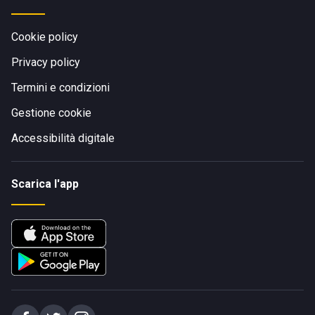
Cookie policy
Privacy policy
Termini e condizioni
Gestione cookie
Accessibilità digitale
Scarica l'app