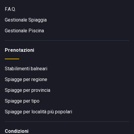
F.A.Q.
Gestionale Spiaggia
Gestionale Piscina
Prenotazioni
Stabilimenti balneari
Spiagge per regione
Spiagge per provincia
Spiagge per tipo
Spiagge per località più popolari
Condizioni