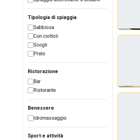
Tipologia di spiaggia
Sabbiosa
Con ciottoli
Scogli
Prato
Ristorazione
Bar
Ristorante
Benessere
Idromassaggio
Sport e attività