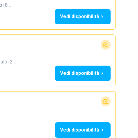
tri 8…
Vedi disponibilità
 altri 2…
Vedi disponibilità
Vedi disponibilità