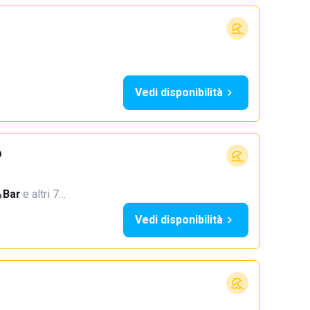
Vedi disponibilità
o
Bar
·
e altri 7…
Vedi disponibilità