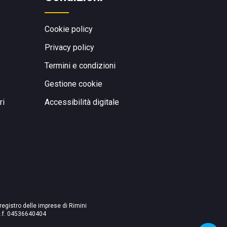
Cookie policy
Privacy policy
Termini e condizioni
Gestione cookie
ri
Accessibilità digitale
 registro delle imprese di Rimini
./c.f. 04536640404