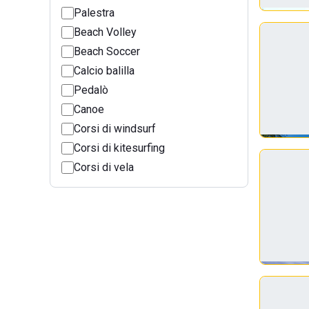
Palestra
Beach Volley
Beach Soccer
Calcio balilla
Pedalò
Canoe
Corsi di windsurf
Corsi di kitesurfing
Corsi di vela