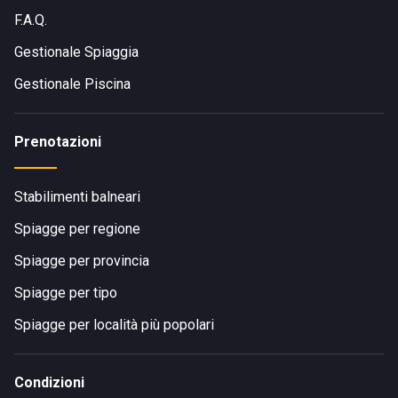
F.A.Q.
Gestionale Spiaggia
Gestionale Piscina
Prenotazioni
Stabilimenti balneari
Spiagge per regione
Spiagge per provincia
Spiagge per tipo
Spiagge per località più popolari
Condizioni