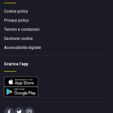
Cookie policy
Privacy policy
Termini e condizioni
Gestione cookie
Accessibilità digitale
Scarica l'app