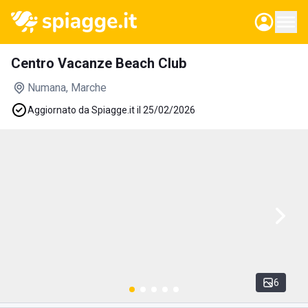
Centro Vacanze Beach Club
Numana
, Marche
Aggiornato da Spiagge.it il 25/02/2026
6