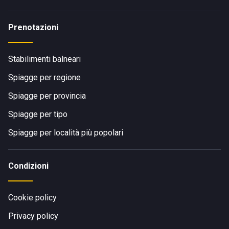
Prenotazioni
Stabilimenti balneari
Spiagge per regione
Spiagge per provincia
Spiagge per tipo
Spiagge per località più popolari
Condizioni
Cookie policy
Privacy policy