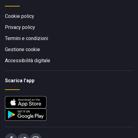
Cookie policy
Privacy policy
Termini e condizioni
Gestione cookie
Accessibilità digitale
Scarica l'app