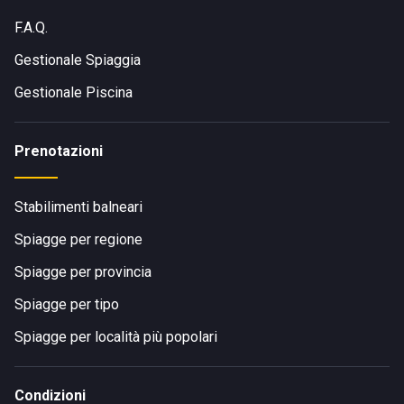
F.A.Q.
Gestionale Spiaggia
Gestionale Piscina
Prenotazioni
Stabilimenti balneari
Spiagge per regione
Spiagge per provincia
Spiagge per tipo
Spiagge per località più popolari
Condizioni