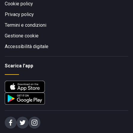
Cookie policy
Privacy policy
Termini e condizioni
Gestione cookie
Accessibilità digitale
Scarica l'app