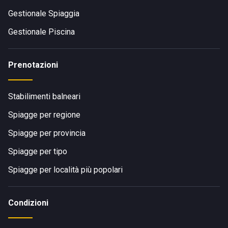
Gestionale Spiaggia
Gestionale Piscina
Prenotazioni
Stabilimenti balneari
Spiagge per regione
Spiagge per provincia
Spiagge per tipo
Spiagge per località più popolari
Condizioni