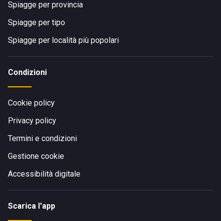
Spiagge per provincia
Spiagge per tipo
Spiagge per località più popolari
Condizioni
Cookie policy
Privacy policy
Termini e condizioni
Gestione cookie
Accessibilità digitale
Scarica l'app