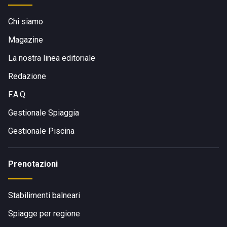
Chi siamo
Magazine
La nostra linea editoriale
Redazione
F.A.Q.
Gestionale Spiaggia
Gestionale Piscina
Prenotazioni
Stabilimenti balneari
Spiagge per regione