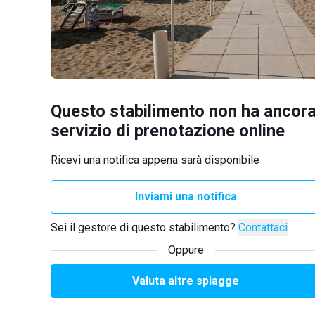
Questo stabilimento non ha ancora
servizio di prenotazione online
Ricevi una notifica appena sarà disponibile
Inviami una notifica
Sei il gestore di questo stabilimento?
Contattaci
Oppure
Valuta altre spiagge