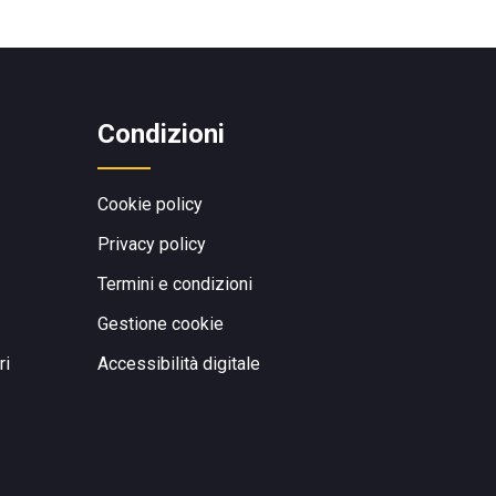
Condizioni
Cookie policy
Privacy policy
Termini e condizioni
Gestione cookie
ri
Accessibilità digitale