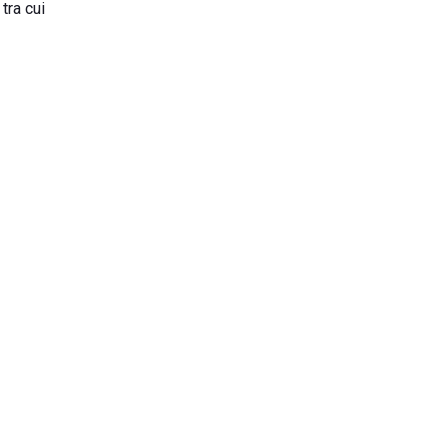
tra cui