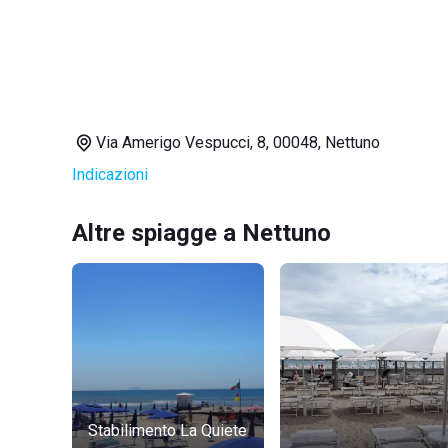
Via Amerigo Vespucci, 8, 00048, Nettuno
Indicazioni
Altre spiagge a Nettuno
Stabilimento La Quiete