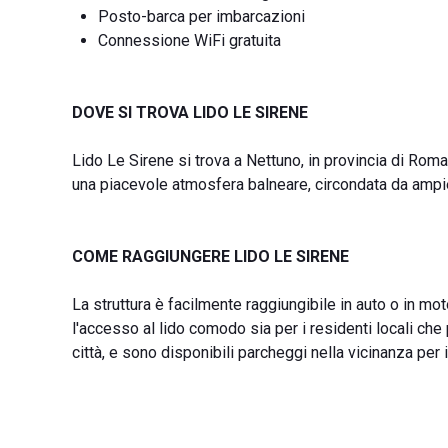
Posto-barca per imbarcazioni
Connessione WiFi gratuita
DOVE SI TROVA LIDO LE SIRENE
Lido Le Sirene si trova a Nettuno, in provincia di Roma
una piacevole atmosfera balneare, circondata da amp
COME RAGGIUNGERE LIDO LE SIRENE
La struttura è facilmente raggiungibile in auto o in mo
l'accesso al lido comodo sia per i residenti locali che p
città, e sono disponibili parcheggi nella vicinanza per i 