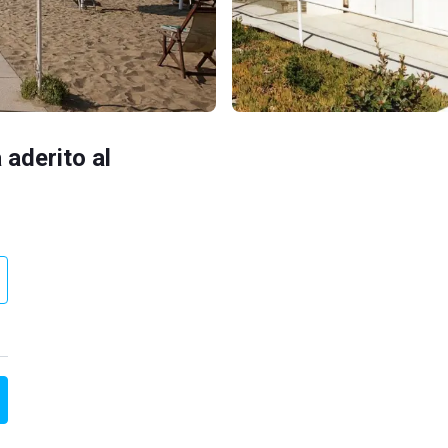
 aderito al