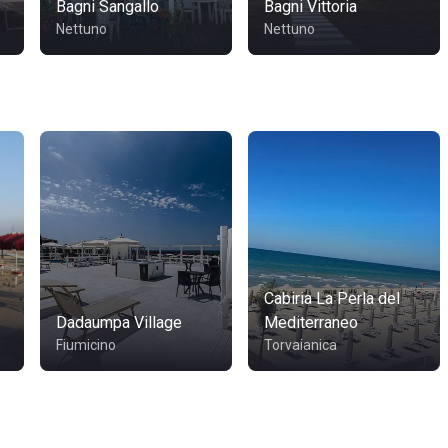
Bagni Sangallo
Bagni Vittoria
Nettuno
Nettuno
Cabiria La Perla del
Dadaumpa Village
Mediterraneo
Fiumicino
Torvaianica