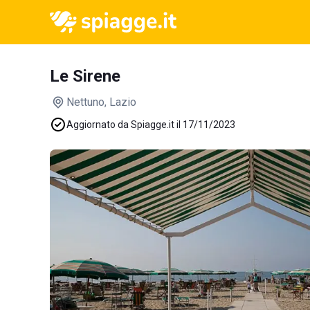
Le Sirene
Nettuno
, Lazio
Aggiornato da Spiagge.it il 17/11/2023