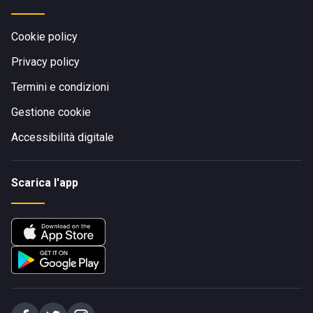
Cookie policy
Privacy policy
Termini e condizioni
Gestione cookie
Accessibilità digitale
Scarica l'app