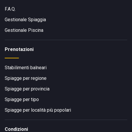
F.A.Q.
Gestionale Spiaggia
Gestionale Piscina
Prenotazioni
Stabilimenti balneari
Spiagge per regione
Spiagge per provincia
Spiagge per tipo
Spiagge per località più popolari
Condizioni