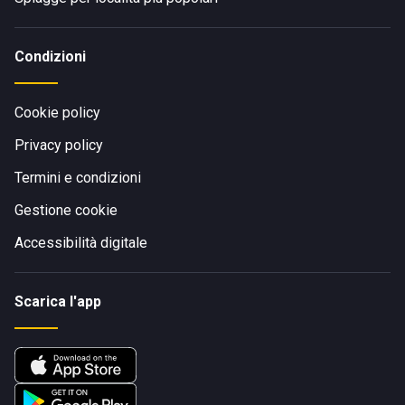
Condizioni
Cookie policy
Privacy policy
Termini e condizioni
Gestione cookie
Accessibilità digitale
Scarica l'app