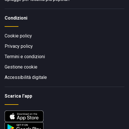
Condizioni
Cookie policy
Privacy policy
Termini e condizioni
Gestione cookie
Accessibilità digitale
Scarica l'app