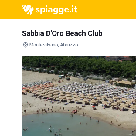
Sabbia D'Oro Beach Club
Montesilvano
, Abruzzo