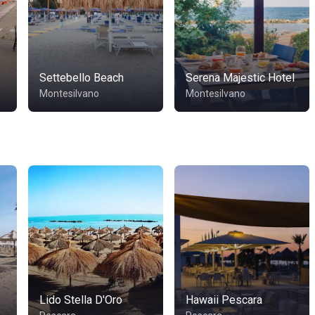
Settebello Beach
Serena Majestic Hotel
Montesilvano
Montesilvano
Lido Stella D'Oro
Hawaii Pescara