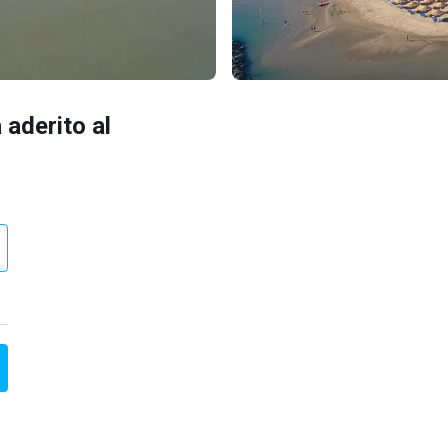
 aderito al