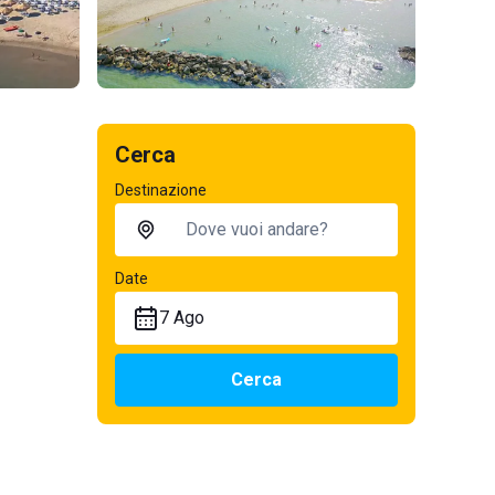
Cerca
Destinazione
Date
7 Ago
Cerca