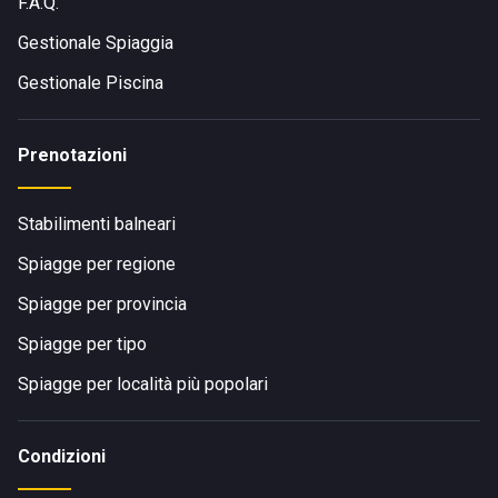
F.A.Q.
Gestionale Spiaggia
Gestionale Piscina
Prenotazioni
Stabilimenti balneari
Spiagge per regione
Spiagge per provincia
Spiagge per tipo
Spiagge per località più popolari
Condizioni