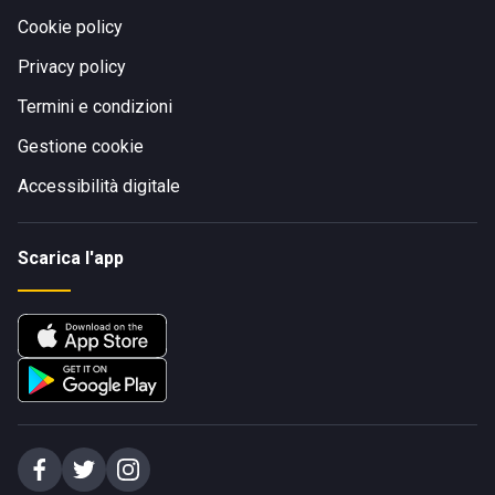
Cookie policy
Privacy policy
Termini e condizioni
Gestione cookie
Accessibilità digitale
Scarica l'app