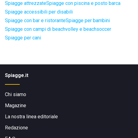
Spiagge attrezzate
Spiagge con piscina e posto barca
Spiagge accessibili per disabili
Spiagge con bar e ristorante
Spiagge per bambini
Spiagge con campi di beachvolley e beachsoccer
Spiagge per cani
Spiagge.it
Chi siamo
Magazine
La nostra linea editoriale
Redazione