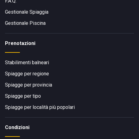
F.A.Q.
Gestionale Spiaggia
Gestionale Piscina
Prenotazioni
Stabilimenti balneari
Spiagge per regione
Spiagge per provincia
Spiagge per tipo
Spiagge per località più popolari
Condizioni