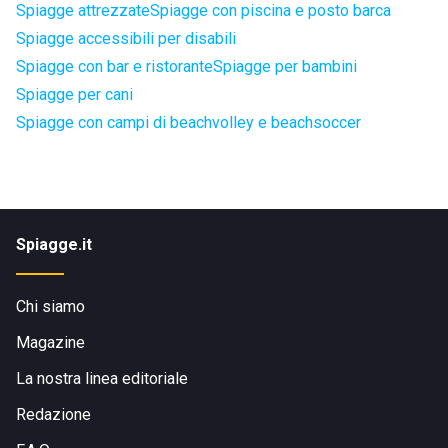
Spiagge attrezzate
Spiagge con piscina e posto barca
Spiagge accessibili per disabili
Spiagge con bar e ristorante
Spiagge per bambini
Spiagge per cani
Spiagge con campi di beachvolley e beachsoccer
Spiagge.it
Chi siamo
Magazine
La nostra linea editoriale
Redazione