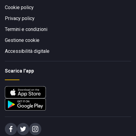
Cookie policy
Privacy policy
Termini e condizioni
Gestione cookie
Accessibilità digitale
Scarica l'app