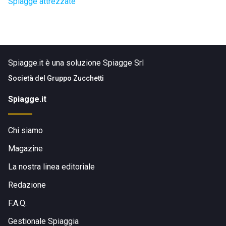
Spiagge attrezzate
Spiagge.it è una soluzione Spiagge Srl
Società del
Gruppo Zucchetti
Spiagge.it
Chi siamo
Magazine
La nostra linea editoriale
Redazione
F.A.Q.
Gestionale Spiaggia