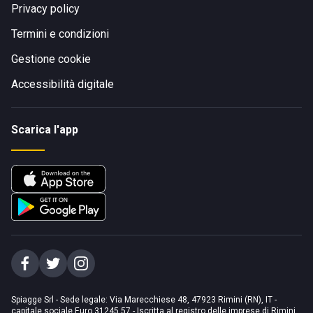
Privacy policy
Termini e condizioni
Gestione cookie
Accessibilità digitale
Scarica l'app
Spiagge Srl - Sede legale: Via Marecchiese 48, 47923 Rimini (RN), IT -
capitale sociale Euro 31245,57 - Iscritta al registro delle imprese di Rimini