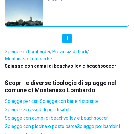
e altri 6…
1
Spiagge.it
Lombardia
Provincia di Lodi
Montanaso Lombardo
Spiagge con campi di beachvolley e beachsoccer
Scopri le diverse tipologie di spiagge nel
comune di Montanaso Lombardo
Spiagge per cani
Spiagge con bar e ristorante
Spiagge accessibili per disabili
Spiagge con campi di beachvolley e beachsoccer
Spiagge con piscina e posto barca
Spiagge per bambini