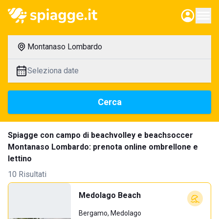
Montanaso Lombardo
Seleziona date
Cerca
Spiagge con campo di beachvolley e beachsoccer
Montanaso Lombardo: prenota online ombrellone e
lettino
10 Risultati
Medolago Beach
Bergamo, Medolago