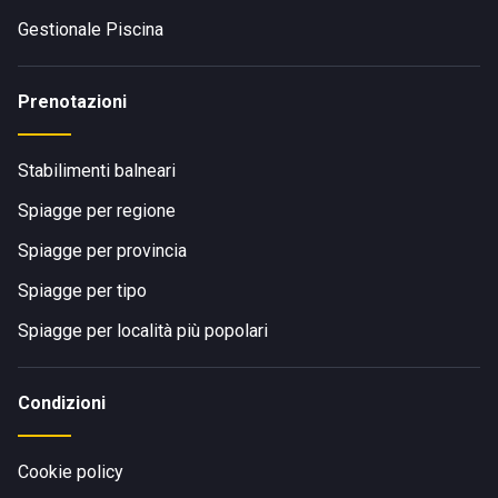
Gestionale Piscina
Prenotazioni
Stabilimenti balneari
Spiagge per regione
Spiagge per provincia
Spiagge per tipo
Spiagge per località più popolari
Condizioni
Cookie policy