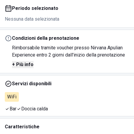
Periodo selezionato
Nessuna data selezionata
Condizioni della prenotazione
Rimborsabile tramite voucher presso Nirvana Apulian
Experience entro 2 giorni dall'inizio della prenotazione
+ Più info
Servizi disponibili
WiFi
Bar
Doccia calda
Caratteristiche