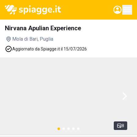
Nirvana Apulian Experience
Mola di Bari
, Puglia
Aggiornato da Spiagge.it il 15/07/2026
8