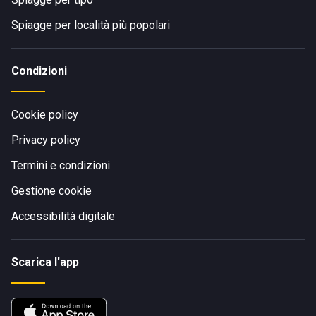
Spiagge per località più popolari
Condizioni
Cookie policy
Privacy policy
Termini e condizioni
Gestione cookie
Accessibilità digitale
Scarica l'app