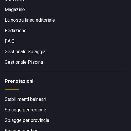
Magazine
La nostra linea editoriale
Redazione
F.A.Q.
Gestionale Spiaggia
Gestionale Piscina
Prenotazioni
Stabilimenti balneari
Spiagge per regione
Spiagge per provincia
Spiagge per tipo