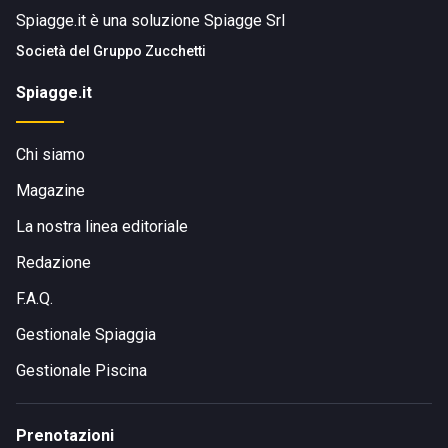
Spiagge.it è una soluzione Spiagge Srl
Società del
Gruppo Zucchetti
Spiagge.it
Chi siamo
Magazine
La nostra linea editoriale
Redazione
F.A.Q.
Gestionale Spiaggia
Gestionale Piscina
Prenotazioni