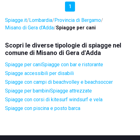
1
Spiagge.it
Lombardia
Provincia di Bergamo
Misano di Gera d'Adda
Spiagge per cani
Scopri le diverse tipologie di spiagge nel
comune di Misano di Gera d'Adda
Spiagge per cani
Spiagge con bar e ristorante
Spiagge accessibili per disabili
Spiagge con campi di beachvolley e beachsoccer
Spiagge per bambini
Spiagge attrezzate
Spiagge con corsi di kitesurf windsurf e vela
Spiagge con piscina e posto barca