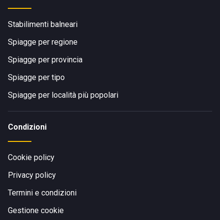
Stabilimenti balneari
Spiagge per regione
Spiagge per provincia
Spiagge per tipo
Spiagge per località più popolari
Condizioni
Cookie policy
Privacy policy
Termini e condizioni
Gestione cookie