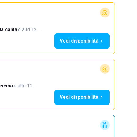
a calda
·
e altri 12…
Vedi disponibilità
iscina
·
e altri 11…
Vedi disponibilità