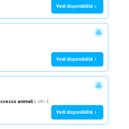
Vedi disponibilità
Vedi disponibilità
ccesso animali
·
e altri 4…
Vedi disponibilità