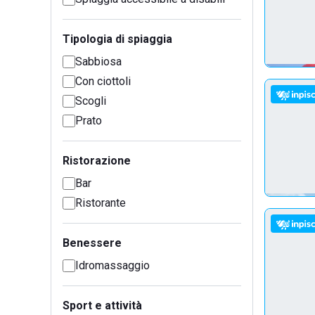
Tipologia di spiaggia
Sabbiosa
Con ciottoli
Scogli
Prato
Ristorazione
Bar
Ristorante
Benessere
Idromassaggio
Sport e attività