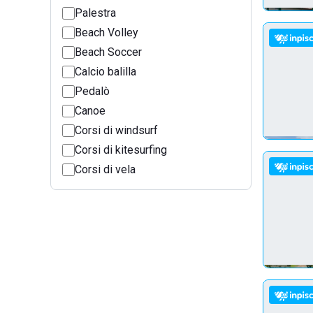
Palestra
Beach Volley
Beach Soccer
Calcio balilla
Pedalò
Canoe
Corsi di windsurf
Corsi di kitesurfing
Corsi di vela