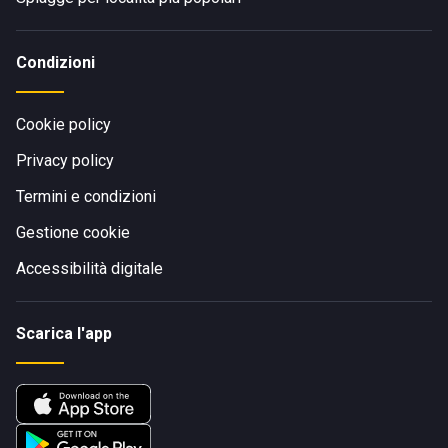
Condizioni
Cookie policy
Privacy policy
Termini e condizioni
Gestione cookie
Accessibilità digitale
Scarica l'app