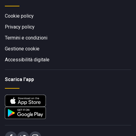
Cookie policy
Privacy policy
Termini e condizioni
Gestione cookie
Accessibilità digitale
Scarica l'app