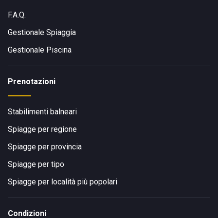
F.A.Q.
Gestionale Spiaggia
Gestionale Piscina
Prenotazioni
Stabilimenti balneari
Spiagge per regione
Spiagge per provincia
Spiagge per tipo
Spiagge per località più popolari
Condizioni