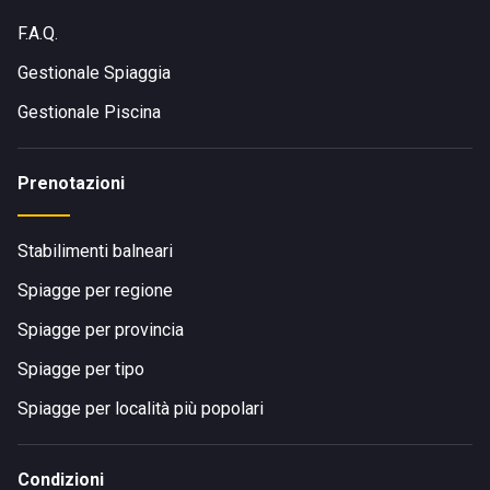
F.A.Q.
Gestionale Spiaggia
Gestionale Piscina
Prenotazioni
Stabilimenti balneari
Spiagge per regione
Spiagge per provincia
Spiagge per tipo
Spiagge per località più popolari
Condizioni