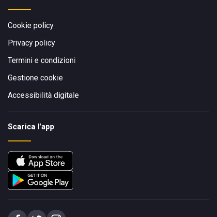
Cookie policy
Privacy policy
Termini e condizioni
Gestione cookie
Accessibilità digitale
Scarica l'app