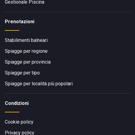
Gestionale Piscina
Prenotazioni
Stabilimenti balneari
Spiagge per regione
Spiagge per provincia
Spiagge per tipo
Spiagge per località più popolari
Condizioni
Cookie policy
Privacy policy