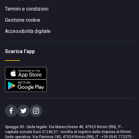
Termini e condizioni
Gestione cookie
Accessibilità digitale
Scarica l'app
Spiagge Srl - Sede legale: Via Marecchiese 48, 47923 Rimini (RN), IT -
capitale sociale Euro 31245,57 - Iscritta al registro delle imprese di Rimini
Sede operativa: Via Flaminia 180, 47924 Rimini (RN), IT
-
+39 0541 772375
-