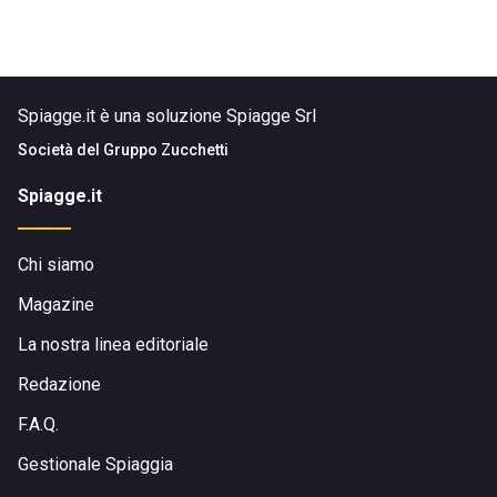
Spiagge.it è una soluzione Spiagge Srl
Società del
Gruppo Zucchetti
Spiagge.it
Chi siamo
Magazine
La nostra linea editoriale
Redazione
F.A.Q.
Gestionale Spiaggia