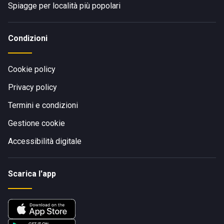
Spiagge per località più popolari
Condizioni
Cookie policy
Privacy policy
Termini e condizioni
Gestione cookie
Accessibilità digitale
Scarica l'app