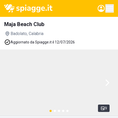
Maja Beach Club
Badolato
, Calabria
Aggiornato da Spiagge.it il 12/07/2026
9