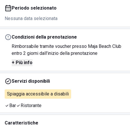
Periodo selezionato
Nessuna data selezionata
Condizioni della prenotazione
Rimborsabile tramite voucher presso Maja Beach Club
entro 2 giorni dall'inizio della prenotazione
+ Più info
Servizi disponibili
Spiaggia accessibile a disabili
Bar
Ristorante
Caratteristiche