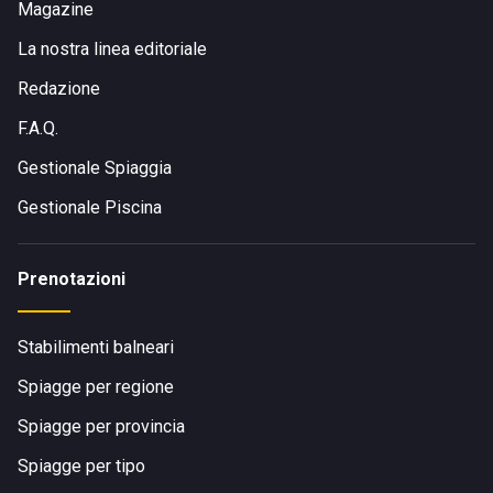
Magazine
La nostra linea editoriale
Redazione
F.A.Q.
Gestionale Spiaggia
Gestionale Piscina
Prenotazioni
Stabilimenti balneari
Spiagge per regione
Spiagge per provincia
Spiagge per tipo