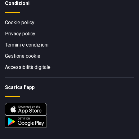
Condizioni
Cookie policy
Privacy policy
Termini e condizioni
Gestione cookie
Accessibilità digitale
Scarica l'app