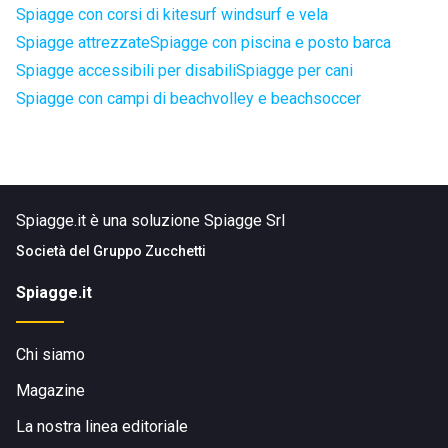
Spiagge con corsi di kitesurf windsurf e vela
Spiagge attrezzate
Spiagge con piscina e posto barca
Spiagge accessibili per disabili
Spiagge per cani
Spiagge con campi di beachvolley e beachsoccer
Spiagge.it è una soluzione Spiagge Srl
Società del
Gruppo Zucchetti
Spiagge.it
Chi siamo
Magazine
La nostra linea editoriale