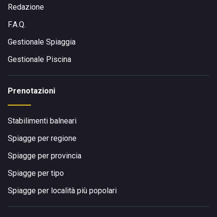
Redazione
F.A.Q.
Gestionale Spiaggia
Gestionale Piscina
Prenotazioni
Stabilimenti balneari
Spiagge per regione
Spiagge per provincia
Spiagge per tipo
Spiagge per località più popolari