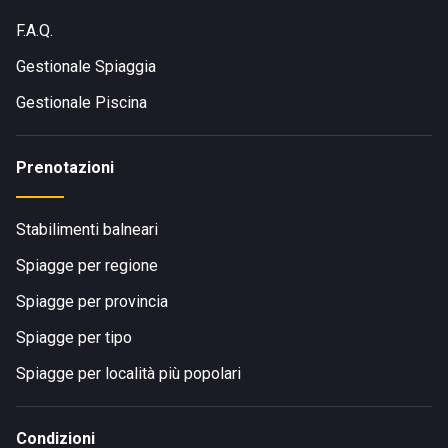
F.A.Q.
Gestionale Spiaggia
Gestionale Piscina
Prenotazioni
Stabilimenti balneari
Spiagge per regione
Spiagge per provincia
Spiagge per tipo
Spiagge per località più popolari
Condizioni