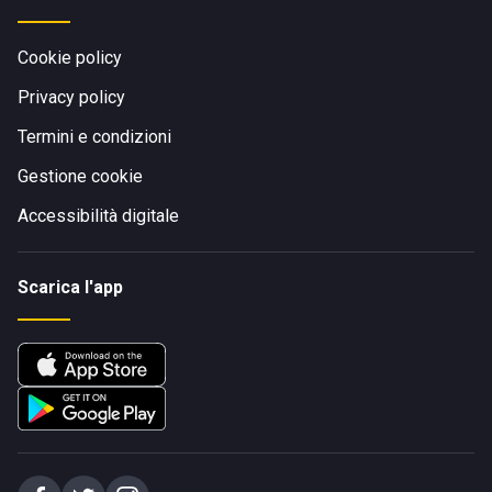
Cookie policy
Privacy policy
Termini e condizioni
Gestione cookie
Accessibilità digitale
Scarica l'app