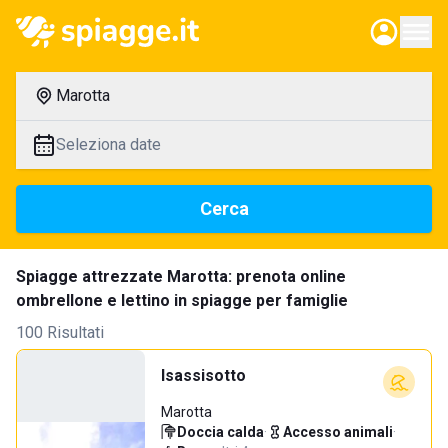
Marotta
Seleziona date
Cerca
Spiagge attrezzate Marotta: prenota online
ombrellone e lettino in spiagge per famiglie
100 Risultati
Isassisotto
Marotta
Doccia calda
·
Accesso animali
·