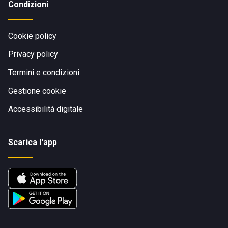
Condizioni
Cookie policy
Privacy policy
Termini e condizioni
Gestione cookie
Accessibilità digitale
Scarica l'app