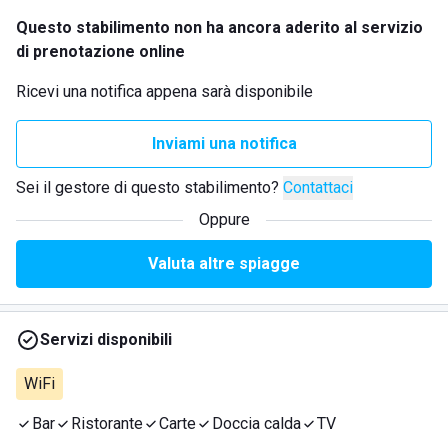
Questo stabilimento non ha ancora aderito al servizio
di prenotazione online
Ricevi una notifica appena sarà disponibile
Inviami una notifica
Sei il gestore di questo stabilimento?
Contattaci
Oppure
Valuta altre spiagge
Servizi disponibili
WiFi
Bar
Ristorante
Carte
Doccia calda
TV