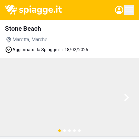
Stone Beach
Marotta
, Marche
Aggiornato da Spiagge.it il 18/02/2026