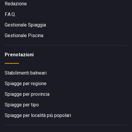
Redazione
F.A.Q.
Gestionale Spiaggia
Gestionale Piscina
Prenotazioni
Stabilimenti balneari
Spiagge per regione
Spiagge per provincia
Spiagge per tipo
Spiagge per località più popolari