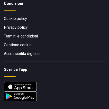
Condizioni
Cookie policy
Privacy policy
Termini e condizioni
Gestione cookie
Accessibilità digitale
Scarica l'app