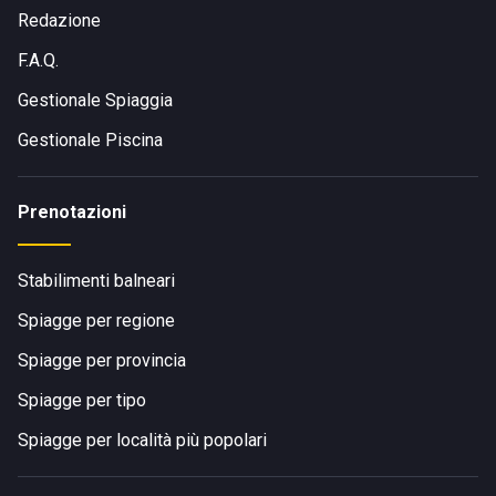
Redazione
F.A.Q.
Gestionale Spiaggia
Gestionale Piscina
Prenotazioni
Stabilimenti balneari
Spiagge per regione
Spiagge per provincia
Spiagge per tipo
Spiagge per località più popolari