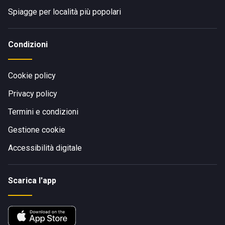
Spiagge per località più popolari
Condizioni
Cookie policy
Privacy policy
Termini e condizioni
Gestione cookie
Accessibilità digitale
Scarica l'app