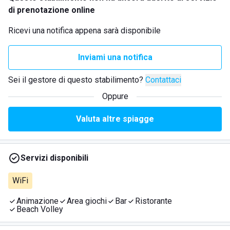
di prenotazione online
Ricevi una notifica appena sarà disponibile
Inviami una notifica
Sei il gestore di questo stabilimento?
Contattaci
Oppure
Valuta altre spiagge
Servizi disponibili
WiFi
Animazione
Area giochi
Bar
Ristorante
Beach Volley