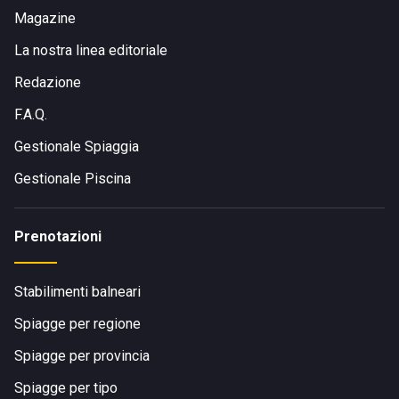
Magazine
La nostra linea editoriale
Redazione
F.A.Q.
Gestionale Spiaggia
Gestionale Piscina
Prenotazioni
Stabilimenti balneari
Spiagge per regione
Spiagge per provincia
Spiagge per tipo