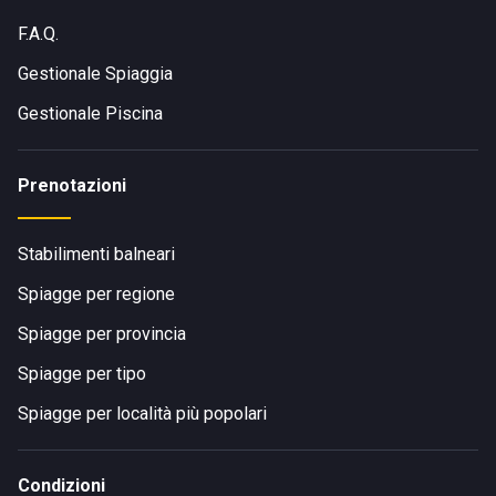
F.A.Q.
Gestionale Spiaggia
Gestionale Piscina
Prenotazioni
Stabilimenti balneari
Spiagge per regione
Spiagge per provincia
Spiagge per tipo
Spiagge per località più popolari
Condizioni