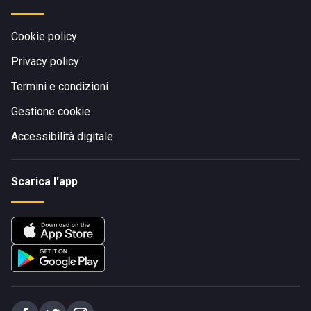
Cookie policy
Privacy policy
Termini e condizioni
Gestione cookie
Accessibilità digitale
Scarica l'app