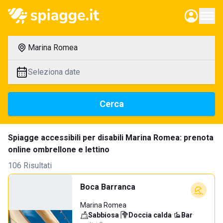
Marina Romea
Seleziona date
Cerca
Spiagge accessibili per disabili Marina Romea: prenota
online ombrellone e lettino
106 Risultati
Boca Barranca
Marina Romea
Sabbiosa
·
Doccia calda
·
Bar
·