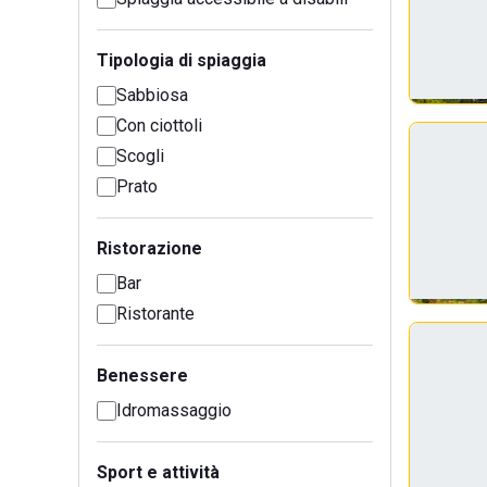
Tipologia di spiaggia
Sabbiosa
Con ciottoli
Scogli
Prato
Ristorazione
Bar
Ristorante
Benessere
Idromassaggio
Sport e attività