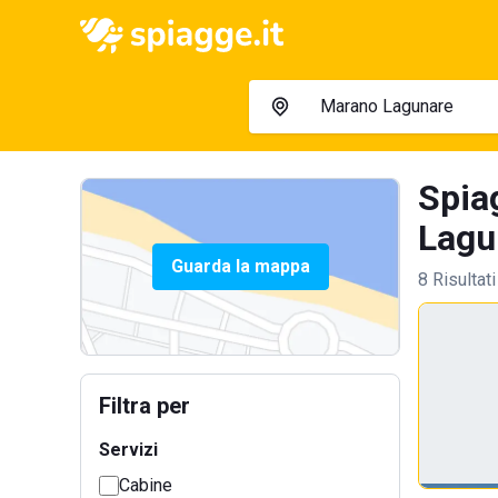
Spia
Lagu
Guarda la mappa
8 Risultati
Filtra per
Servizi
Cabine