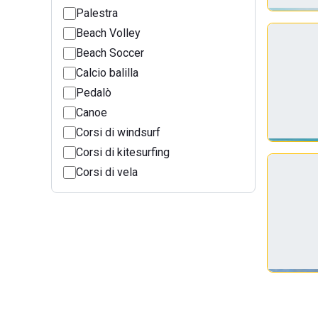
Palestra
Beach Volley
Beach Soccer
Calcio balilla
Pedalò
Canoe
Corsi di windsurf
Corsi di kitesurfing
Corsi di vela